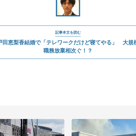
記事本文を読む
戸田恵梨香結婚で「テレワークだけど寝てやる」 大規
職務放棄相次ぐ！？