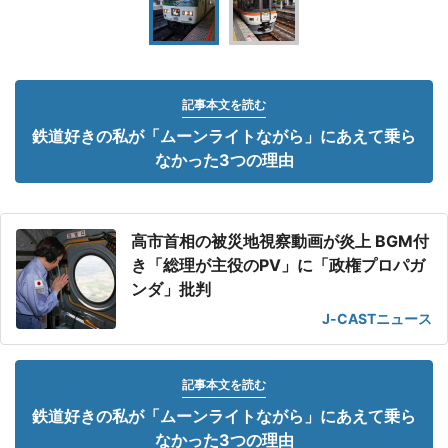
記事本文を読む
鉄道好きの私が「ムーンライトながら」にあえて乗ら
なかった3つの理由
高市首相の被災地視察動画が炎上 BGM付
き「総理が主役のPV」に「政権プロパガ
ンダ」批判
J-CASTニュース
記事本文を読む
鉄道好きの私が「ムーンライトながら」にあえて乗ら
なかった3つの理由