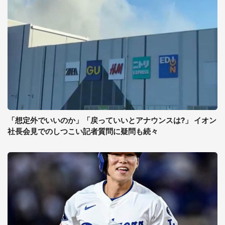
「想定外でいいのか」「戻っていいとアナウンスは?」 イオン
社長会見でのしつこい記者質問に疑問も続々