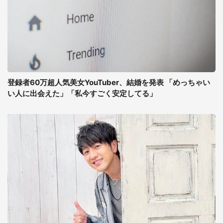
登録者60万超人気美女YouTuber、結婚を発表 「めっちゃい
い人に出会えた」「私今すごく安定してる」