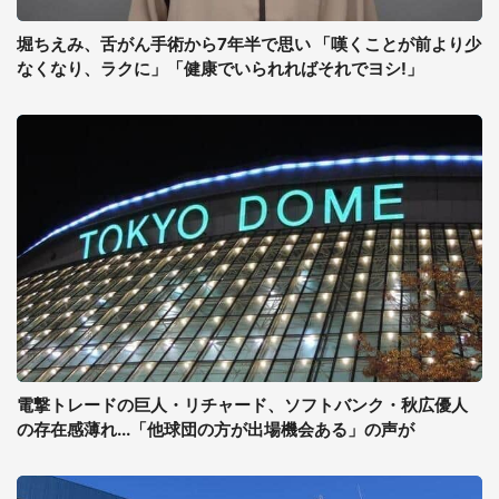
堀ちえみ、舌がん手術から7年半で思い 「嘆くことが前より少
なくなり、ラクに」「健康でいられればそれでヨシ!」
電撃トレードの巨人・リチャード、ソフトバンク・秋広優人
の存在感薄れ...「他球団の方が出場機会ある」の声が