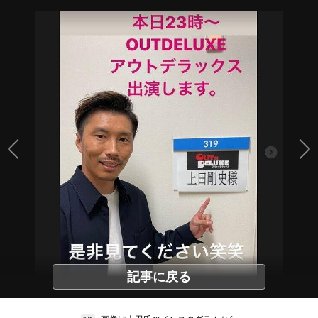
記事に戻る