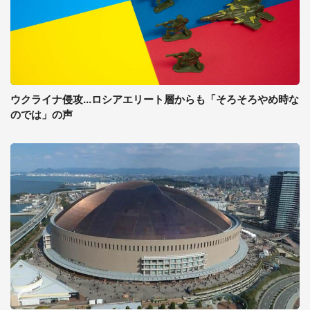
ウクライナ侵攻...ロシアエリート層からも「そろそろやめ時な
のでは」の声