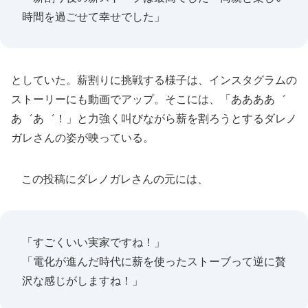
時間を過ごせて幸せでした」
としていた。薪割りに挑戦する様子は、インスタグラムの
ストーリーにも動画でアップ。そこには、「ああああ゛
あ゛あ゛！」と力強く叫びながら薪を割ろうとするダレノ
ガレさんの姿が映っている。
この投稿にダレノガレさんの元には、
「すごくいい実家ですね！」
「電化が進んだ時代に薪を使ったストーブって逆に贅
沢な感じがしますね！」