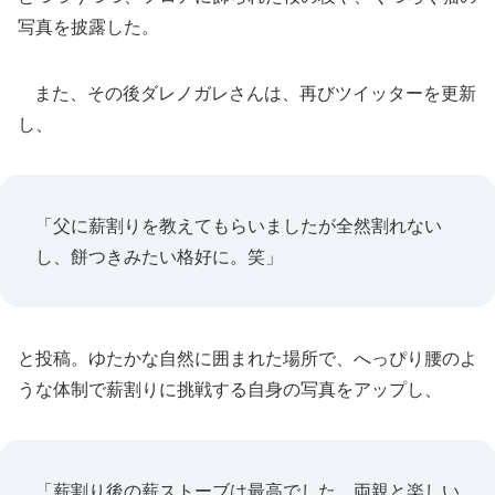
写真を披露した。
また、その後ダレノガレさんは、再びツイッターを更新
し、
「父に薪割りを教えてもらいましたが全然割れない
し、餅つきみたい格好に。笑」
と投稿。ゆたかな自然に囲まれた場所で、へっぴり腰のよ
うな体制で薪割りに挑戦する自身の写真をアップし、
「薪割り後の薪ストーブは最高でした 両親と楽しい