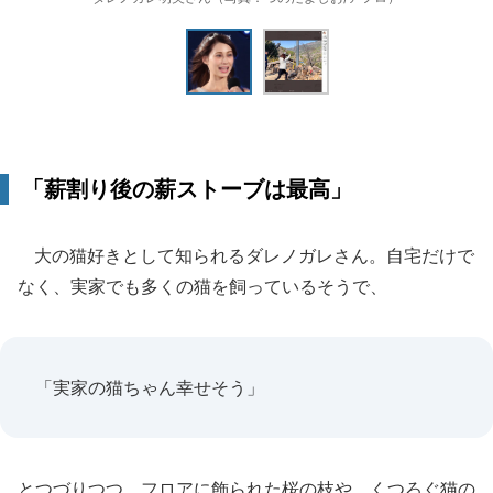
「薪割り後の薪ストーブは最高」
大の猫好きとして知られるダレノガレさん。自宅だけで
なく、実家でも多くの猫を飼っているそうで、
「実家の猫ちゃん幸せそう」
とつづりつつ、フロアに飾られた桜の枝や、くつろぐ猫の