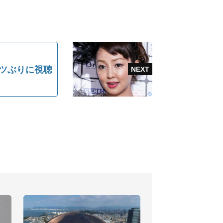
コツぶりに視聴