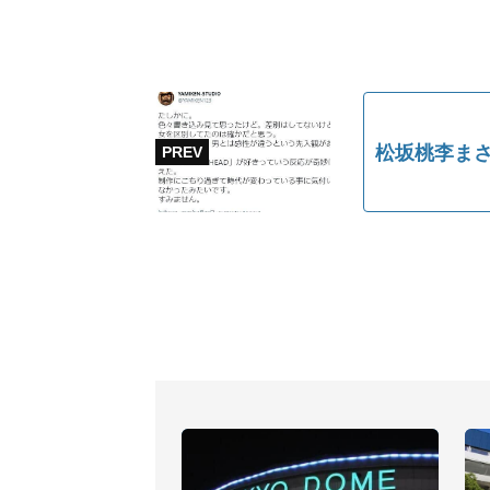
松坂桃李まさ