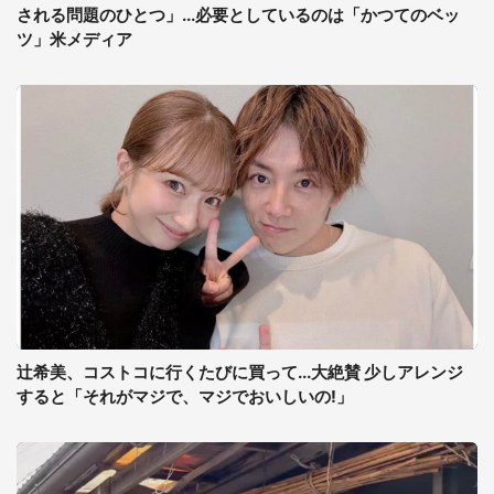
される問題のひとつ」...必要としているのは「かつてのベッ
ツ」米メディア
辻希美、コストコに行くたびに買って...大絶賛 少しアレンジ
すると「それがマジで、マジでおいしいの!」