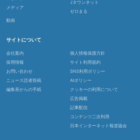
Jタウンネット
メディア
ゼロまる
動画
サイトについて
会社案内
個人情報保護方針
採用情報
サイト利用規約
お問い合わせ
SNS利用ポリシー
ニュース読者投稿
AIポリシー
編集長からの手紙
クッキーの利用について
広告掲載
記事配信
コンテンツ二次利用
日本インターネット報道協会