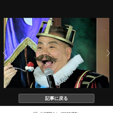
記事に戻る