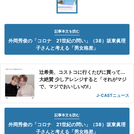
記事本文を読む
外岡秀俊の「コロナ 21世紀の問い」（38）坂東眞理
子さんと考える「男女格差」
辻希美、コストコに行くたびに買って...
大絶賛 少しアレンジすると「それがマジ
で、マジでおいしいの!」
J-CASTニュース
記事本文を読む
外岡秀俊の「コロナ 21世紀の問い」（38）坂東眞理
子さんと考える「男女格差」