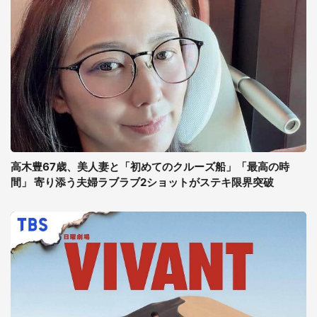
高木豊67歳、美人妻と「初めてのクルーズ船」「最高の時
間」 寄り添う夫婦ラブラブ2ショットがステキ限界突破