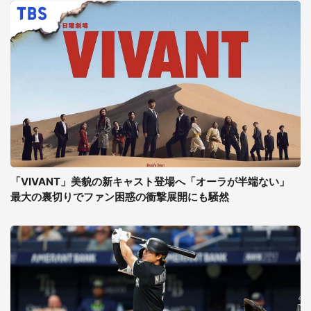
「VIVANT」美貌の新キャスト登場へ「オーラが半端ない」
最大の裏切りでファン困惑の衝撃展開にも騒然