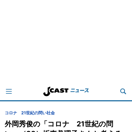
コロナ 21世紀の問い
社会
外岡秀俊の「コロナ 21世紀の問