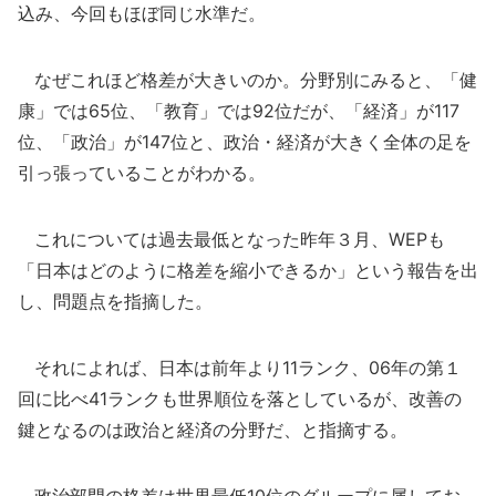
込み、今回もほぼ同じ水準だ。
なぜこれほど格差が大きいのか。分野別にみると、「健
康」では65位、「教育」では92位だが、「経済」が117
位、「政治」が147位と、政治・経済が大きく全体の足を
引っ張っていることがわかる。
これについては過去最低となった昨年３月、WEPも
「日本はどのように格差を縮小できるか」という報告を出
し、問題点を指摘した。
それによれば、日本は前年より11ランク、06年の第１
回に比べ41ランクも世界順位を落としているが、改善の
鍵となるのは政治と経済の分野だ、と指摘する。