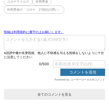
コロナウイルス
外岡秀俊
外岡秀俊の「コロナ 21世紀の問い」
全てのコメントを見る