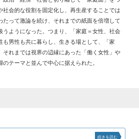
や社会的な役割を固定化し、再生産することでは
わたって激論を続け、それまでの紙面を倍増して
扱うようになった。つまり、「家庭＝女性、社会
性も男性も共に暮らし、生きる場として、「家
、それまでは視界の辺縁にあった「働く女性」や
婦のテーマと並んで中心に据えられた。
続きを読む