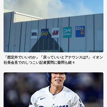
「想定外でいいのか」「戻っていいとアナウンスは?」 イオン
社長会見でのしつこい記者質問に疑問も続々