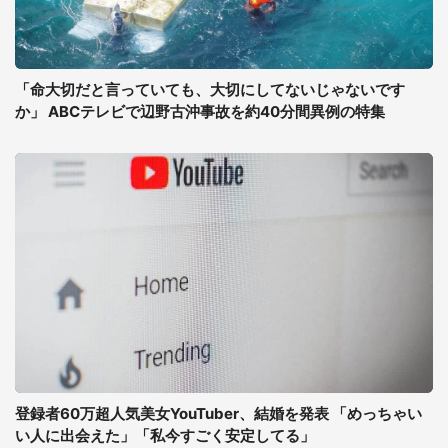
「命大切だと言っていても、大切にしてないじゃないです
か」 ABCテレビで辺野古沖事故を約40分間異例の特集
登録者60万超人気美女YouTuber、結婚を発表 「めっちゃい
い人に出会えた」「私今すごく安定してる」