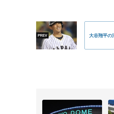
大谷翔平の