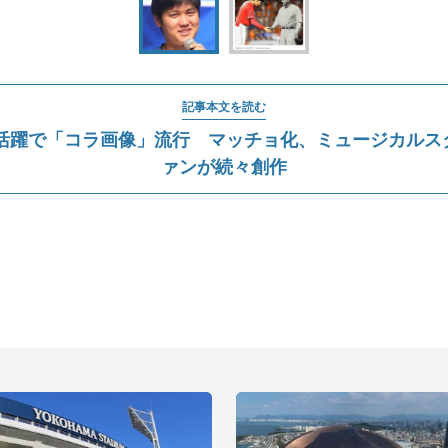
記事本文を読む
活躍で「コラ画像」流行 マッチョ化、ミュージカルスター
ァンが続々創作