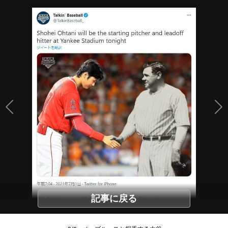
記事に戻る