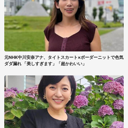
元NHK中川安奈アナ、タイトスカート×ボーダーニットで色気
ダダ漏れ 「美しすぎます」「超かわいい」