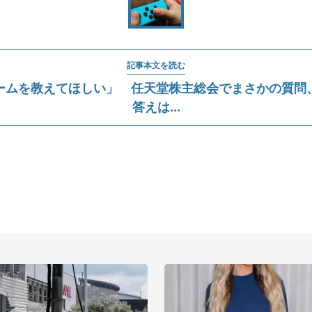
記事本文を読む
ームを教えてほしい」 任天堂株主総会でまさかの質問
答えは...