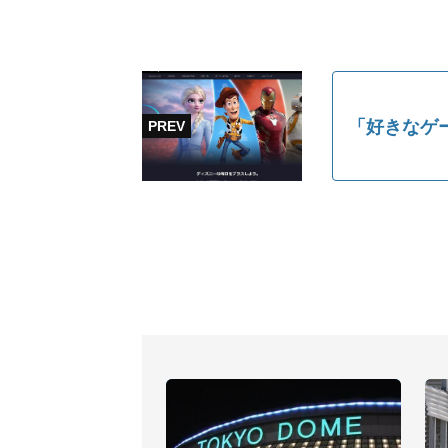
「好きなゲ