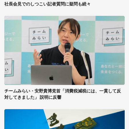
社長会見でのしつこい記者質問に疑問も続々
チームみらい・安野貴博党首「消費税減税には、一貫して反
対してきました」 説明に反響