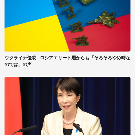
ウクライナ侵攻...ロシアエリート層からも「そろそろやめ時な
のでは」の声