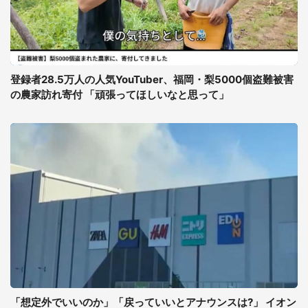
登録者28.5万人の人気YouTuber、福岡・梨5000個盗難被害
の農家訪れ寄付 「頑張ってほしいなと思って」
「想定外でいいのか」「戻っていいとアナウンスは?」 イオン