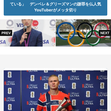
ている」 デンベレ＆グリーズマンの謝罪を仏人気
YouTuberがメッタ切り