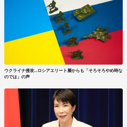
ウクライナ侵攻...ロシアエリート層からも「そろそろやめ時な
のでは」の声