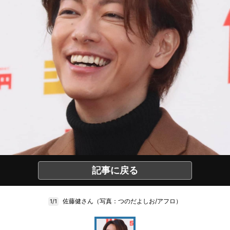
記事に戻る
佐藤健さん（写真：つのだよしお/アフロ）
1/1