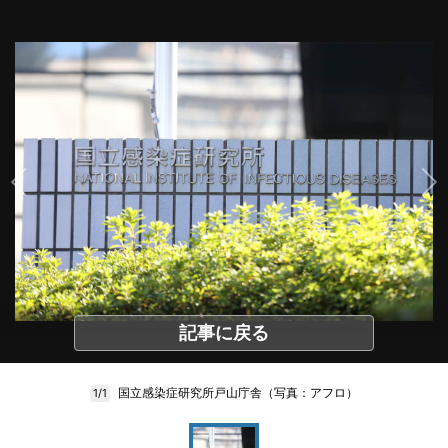
記事に戻る
国立感染症研究所戸山庁舎（写真：アフロ）
1/1