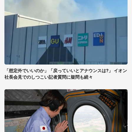
「想定外でいいのか」「戻っていいとアナウンスは?」 イオン
社長会見でのしつこい記者質問に疑問も続々