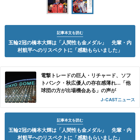
記事本文を読む
五輪2冠の橋本大輝は「人間性も金メダル」 先輩・内
村航平へのリスペクトに「感動もらいました」
電撃トレードの巨人・リチャード、ソフ
トバンク・秋広優人の存在感薄れ...「他
球団の方が出場機会ある」の声が
J-CASTニュース
記事本文を読む
五輪2冠の橋本大輝は「人間性も金メダル」 先輩・内
村航平へのリスペクトに「感動もらいました」