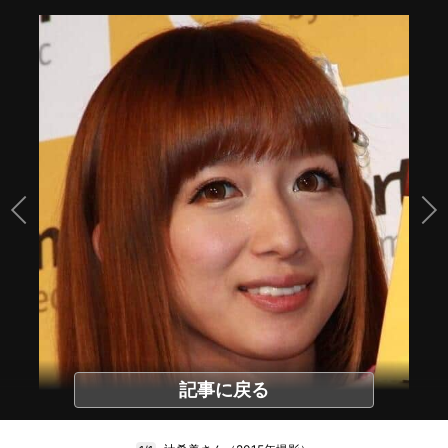
記事に戻る