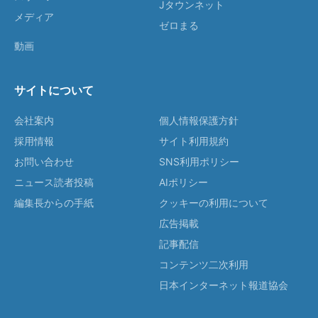
Jタウンネット
メディア
ゼロまる
動画
サイトについて
会社案内
個人情報保護方針
採用情報
サイト利用規約
お問い合わせ
SNS利用ポリシー
ニュース読者投稿
AIポリシー
編集長からの手紙
クッキーの利用について
広告掲載
記事配信
コンテンツ二次利用
日本インターネット報道協会