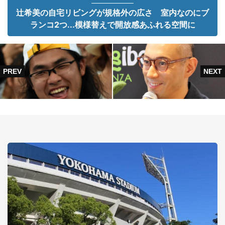
辻希美の自宅リビングが規格外の広さ 室内なのにブ
ランコ2つ...模様替えで開放感あふれる空間に