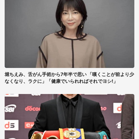
堀ちえみ、舌がん手術から7年半で思い 「嘆くことが前より少
なくなり、ラクに」「健康でいられればそれでヨシ!」