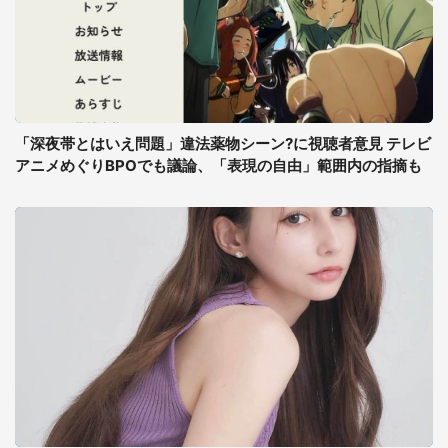
「深夜帯とはいえ問題」違法薬物シーン?に視聴者意見 テレビ
アニメめぐりBPOでも議論、「表現の自由」範囲内の指摘も