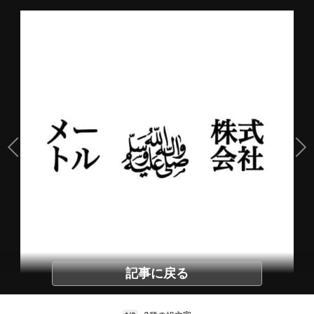
記事に戻る