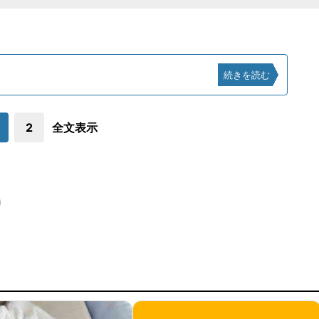
続きを読む
2
全文表示