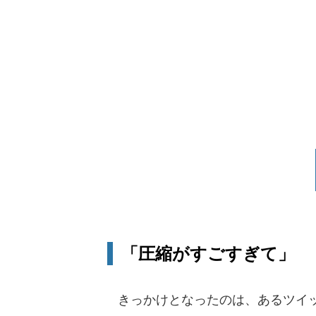
「圧縮がすごすぎて」
きっかけとなったのは、あるツイッタ