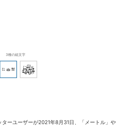
3種の組文字
ーユーザーが2021年8月31日、「メートル」や