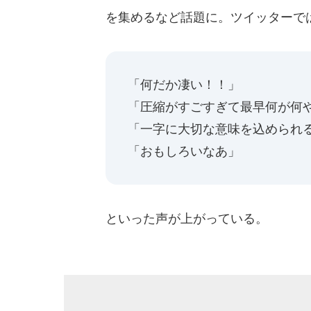
を集めるなど話題に。ツイッターで
「何だか凄い！！」
「圧縮がすごすぎて最早何が何やら
「一字に大切な意味を込められ
「おもしろいなあ」
といった声が上がっている。