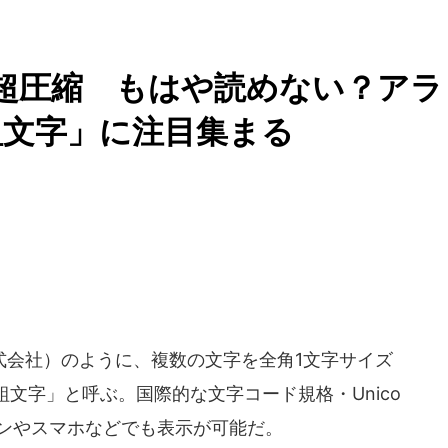
に超圧縮 もはや読めない？アラ
組文字」に注目集まる
会社）のように、複数の文字を全角1文字サイズ
文字」と呼ぶ。国際的な文字コード規格・Unico
コンやスマホなどでも表示が可能だ。