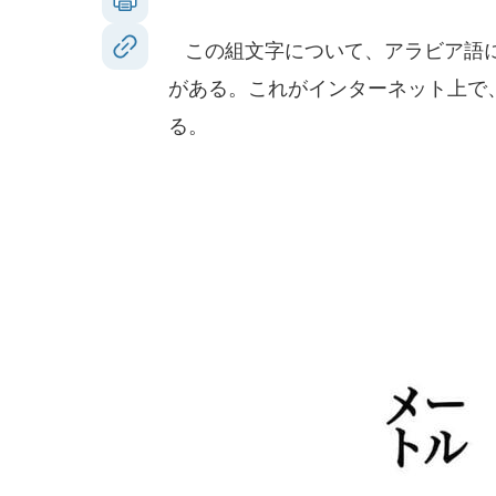
この組文字について、アラビア語に
がある。これがインターネット上で
る。