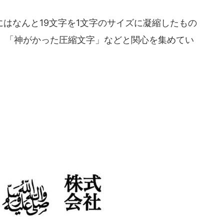
はなんと19文字を1文字のサイズに凝縮したもの
、「神がかった圧縮文字」などと関心を集めてい