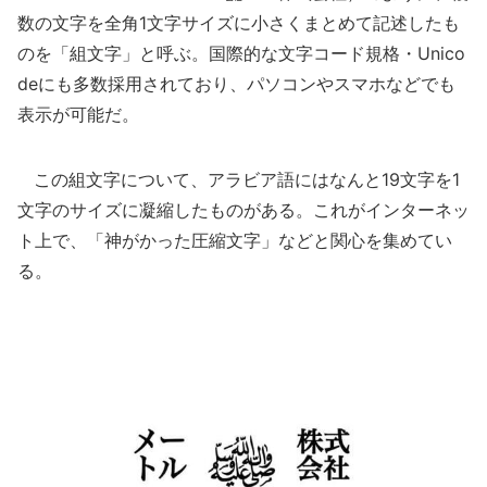
数の文字を全角1文字サイズに小さくまとめて記述したも
のを「組文字」と呼ぶ。国際的な文字コード規格・Unico
deにも多数採用されており、パソコンやスマホなどでも
表示が可能だ。
この組文字について、アラビア語にはなんと19文字を1
文字のサイズに凝縮したものがある。これがインターネッ
ト上で、「神がかった圧縮文字」などと関心を集めてい
る。