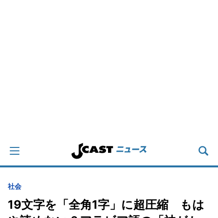
社会
19文字を「全角1字」に超圧縮 もは