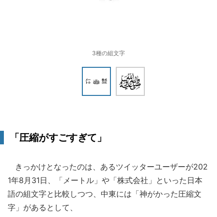
3種の組文字
「圧縮がすごすぎて」
きっかけとなったのは、あるツイッターユーザーが202
1年8月31日、「メートル」や「株式会社」といった日本
語の組文字と比較しつつ、中東には「神がかった圧縮文
字」があるとして、