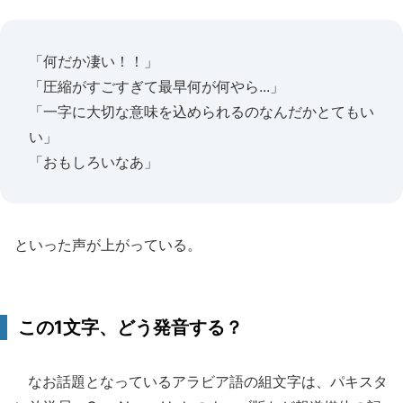
「何だか凄い！！」
「圧縮がすごすぎて最早何が何やら...」
「一字に大切な意味を込められるのなんだかとてもい
い」
「おもしろいなあ」
といった声が上がっている。
この1文字、どう発音する？
なお話題となっているアラビア語の組文字は、パキスタ