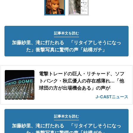
記事本文を読む
加藤紗里、滝に打たれる 「リタイアしそうになっ
た」衝撃写真に驚愕の声「結構ガチ」
電撃トレードの巨人・リチャード、ソフ
トバンク・秋広優人の存在感薄れ...「他
球団の方が出場機会ある」の声が
J-CASTニュース
記事本文を読む
加藤紗里、滝に打たれる 「リタイアしそうになっ
た」衝撃写真に驚愕の声「結構ガチ」