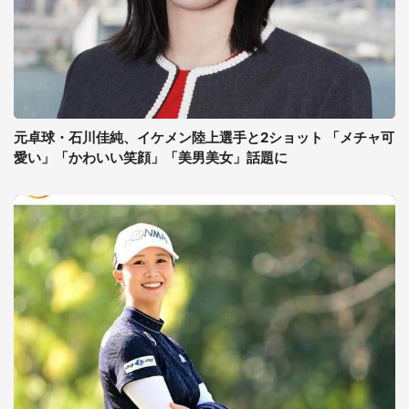
元卓球・石川佳純、イケメン陸上選手と2ショット 「メチャ可
愛い」「かわいい笑顔」「美男美女」話題に