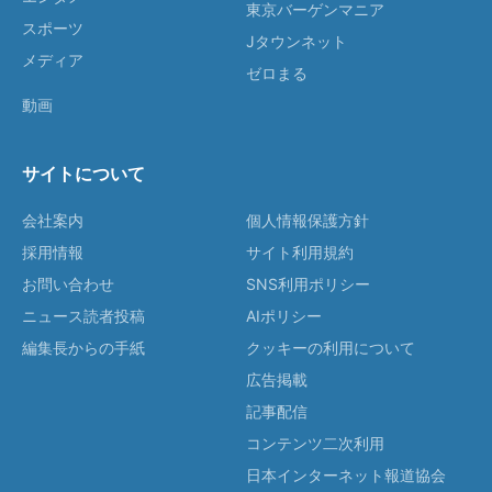
東京バーゲンマニア
スポーツ
Jタウンネット
メディア
ゼロまる
動画
サイトについて
会社案内
個人情報保護方針
採用情報
サイト利用規約
お問い合わせ
SNS利用ポリシー
ニュース読者投稿
AIポリシー
編集長からの手紙
クッキーの利用について
広告掲載
記事配信
コンテンツ二次利用
日本インターネット報道協会