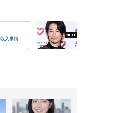
の収入事情