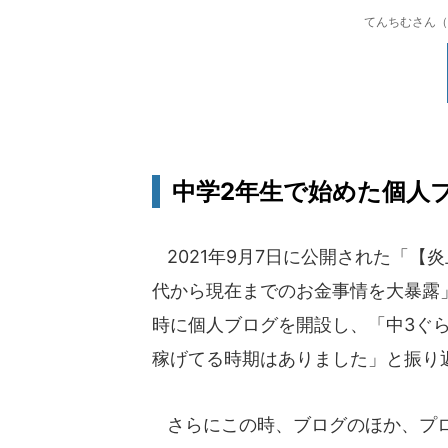
てんちむさん（
中学2年生で始めた個人
2021年9月7日に公開された「【
代から現在までのお金事情を大暴露
時に個人ブログを開設し、「中3ぐらい
稼げてる時期はありました」と振り
さらにこの時、ブログのほか、プロ