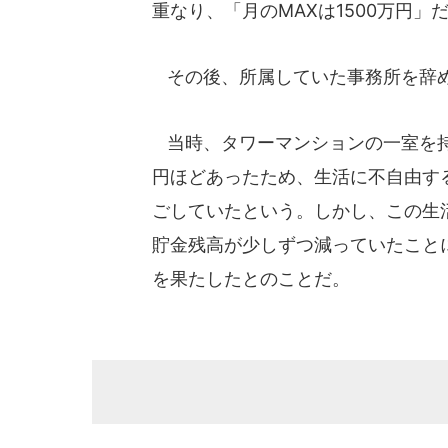
重なり、「月のMAXは1500万円」
その後、所属していた事務所を辞め
当時、タワーマンションの一室を持
円ほどあったため、生活に不自由す
ごしていたという。しかし、この生
貯金残高が少しずつ減っていたことに危
を果たしたとのことだ。