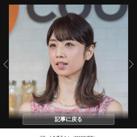
記事に戻る