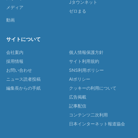
Jタウンネット
メディア
ゼロまる
動画
サイトについて
会社案内
個人情報保護方針
採用情報
サイト利用規約
お問い合わせ
SNS利用ポリシー
ニュース読者投稿
AIポリシー
編集長からの手紙
クッキーの利用について
広告掲載
記事配信
コンテンツ二次利用
日本インターネット報道協会