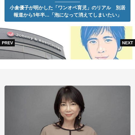
小倉優子が明かした「ワンオペ育児」のリアル 別居
報道から1年半...「泡になって消えてしまいたい」