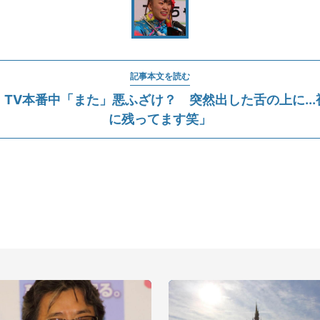
記事本文を読む
TV本番中「また」悪ふざけ？ 突然出した舌の上に..
に残ってます笑」