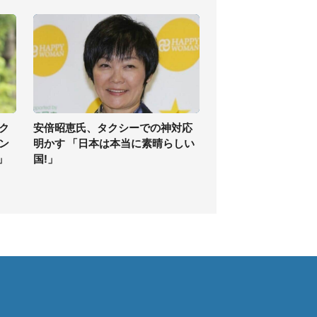
ク
安倍昭恵氏、タクシーでの神対応
ン
明かす 「日本は本当に素晴らしい
」
国!」