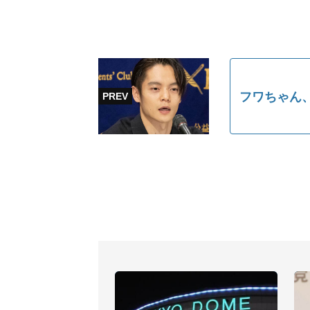
フワちゃん、