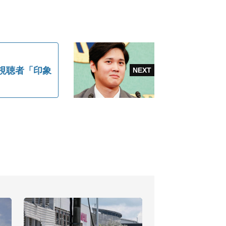
.視聴者「印象