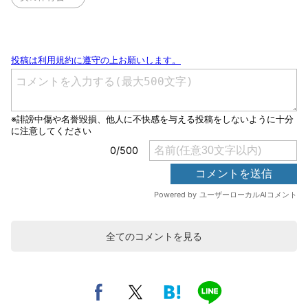
全てのコメントを見る