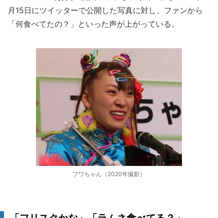
月15日にツイッターで公開した写真に対し、ファンから
「何食べてたの？」といった声が上がっている。
フワちゃん（2020年撮影）