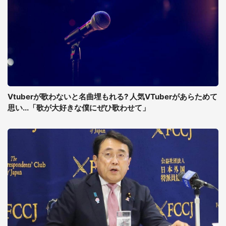
Vtuberが歌わないと名曲埋もれる? 人気VTuberがあらためて
思い...「歌が大好きな僕にぜひ歌わせて」