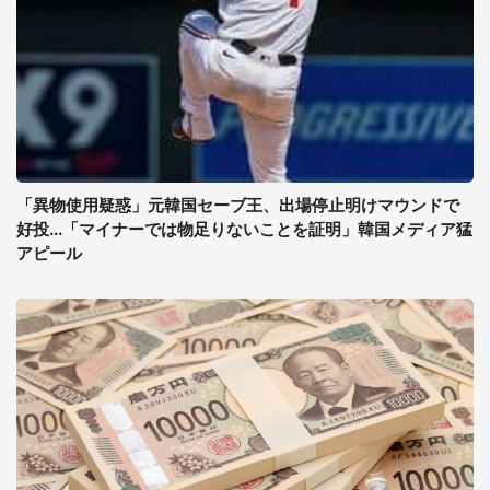
「異物使用疑惑」元韓国セーブ王、出場停止明けマウンドで
好投...「マイナーでは物足りないことを証明」韓国メディア猛
アピール