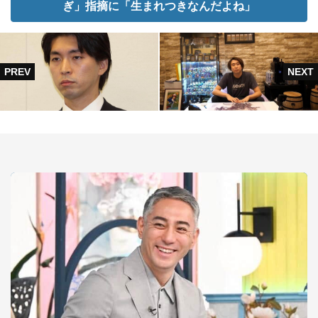
ぎ」指摘に「生まれつきなんだよね」