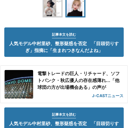
記事本文を読む
人気モデル中村里砂、整形疑惑を否定 「目頭切りす
ぎ」指摘に「生まれつきなんだよね」
電撃トレードの巨人・リチャード、ソフ
トバンク・秋広優人の存在感薄れ...「他
球団の方が出場機会ある」の声が
J-CASTニュース
記事本文を読む
人気モデル中村里砂、整形疑惑を否定 「目頭切りす