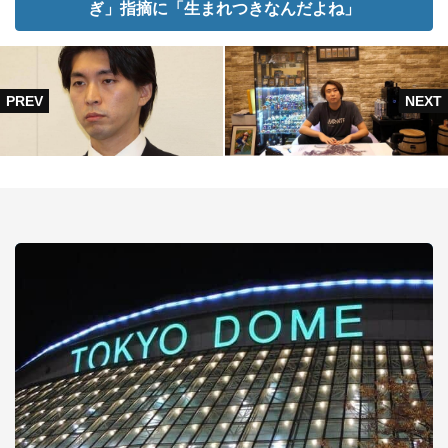
ぎ」指摘に「生まれつきなんだよね」