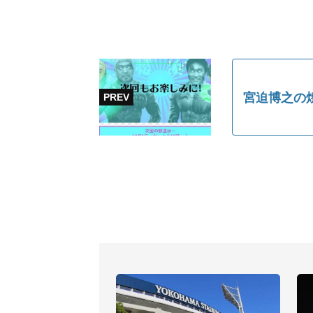
宮迫博之の