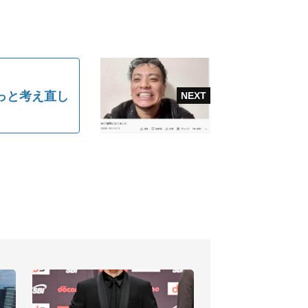
っと考え直し