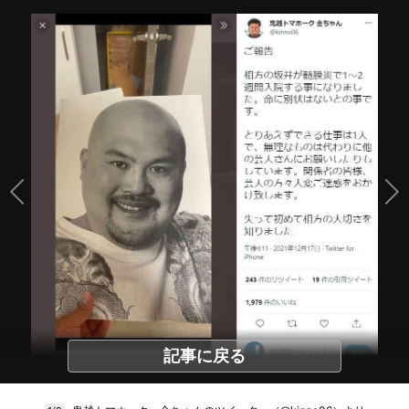
記事に戻る