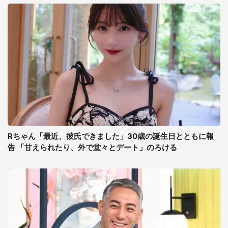
Rちゃん「最近、彼氏できました」30歳の誕生日とともに報
告 「甘えられたり、外で堂々とデート」のろける