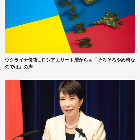
ウクライナ侵攻...ロシアエリート層からも「そろそろやめ時な
のでは」の声