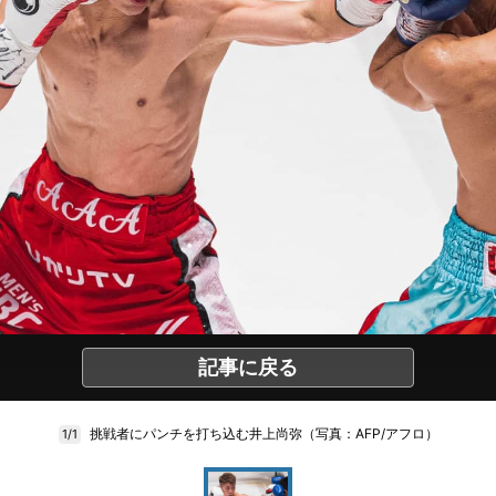
記事に戻る
挑戦者にパンチを打ち込む井上尚弥（写真：AFP/アフロ）
1/1