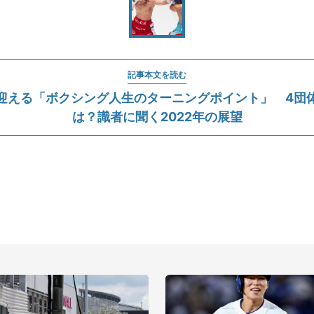
記事本文を読む
迎える「ボクシング人生のターニングポイント」 4団
は？識者に聞く2022年の展望