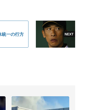
体統一の行方