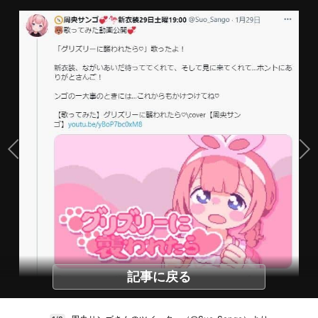
記事に戻る