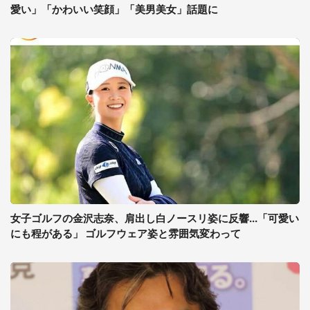
愛い」「かわいい笑顔」「美男美女」話題に
女子ゴルフの金沢志奈、肩出し白ノースリ姿に反響...「可愛い
にも程がある」 ゴルフウェア姿と雰囲気変わって