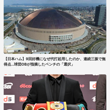
【日本ハム】9回好機になぜ代打起用したのか、連続三振で無
得点...球団OBが指摘したベンチの「選択」