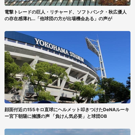
電撃トレードの巨人・リチャード、ソフトバンク・秋広優人
の存在感薄れ...「他球団の方が出場機会ある」の声が
顔面付近の155キロ直球にヘルメット叩きつけたDeNAルーキ
ー宮下朝陽に擁護の声 「負けん気必要」と球団OB