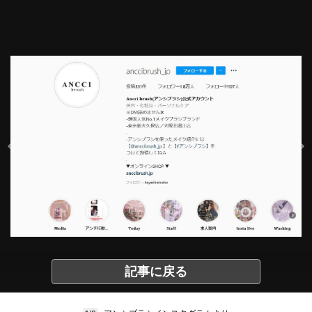
記事に戻る