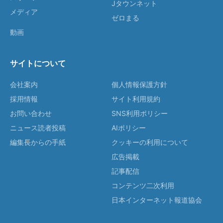
Jタウンネット
メディア
ゼロまる
動画
サイトについて
会社案内
個人情報保護方針
採用情報
サイト利用規約
お問い合わせ
SNS利用ポリシー
ニュース読者投稿
AIポリシー
編集長からの手紙
クッキーの利用について
広告掲載
記事配信
コンテンツ二次利用
日本インターネット報道協会