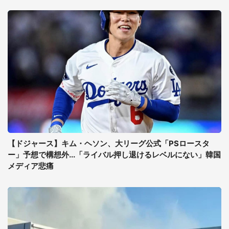
【ドジャース】キム・ヘソン、大リーグ公式「PSロースタ
ー」予想で構想外...「ライバル押し退けるレベルにない」韓国
メディア悲痛