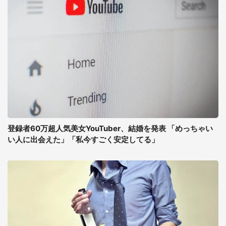
登録者60万超人気美女YouTuber、結婚を発表 「めっちゃい
い人に出会えた」「私今すごく安定してる」