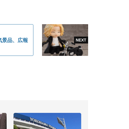
気景品、広報