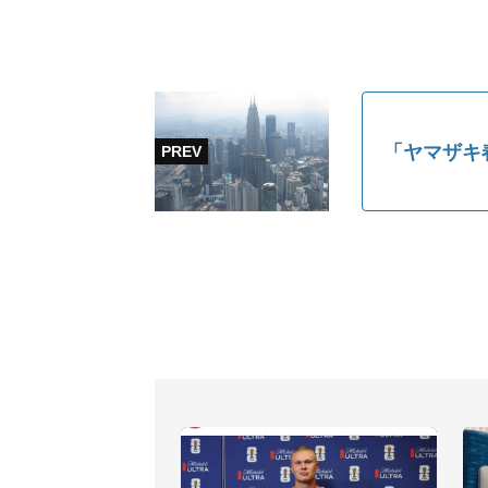
「ヤマザキ