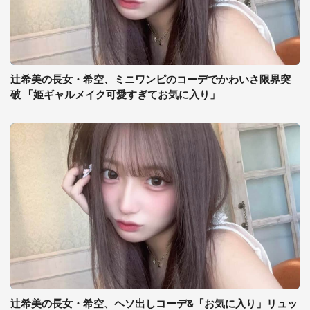
辻希美の長女・希空、ミニワンピのコーデでかわいさ限界突
破 「姫ギャルメイク可愛すぎてお気に入り」
辻希美の長女・希空、ヘソ出しコーデ&「お気に入り」リュッ