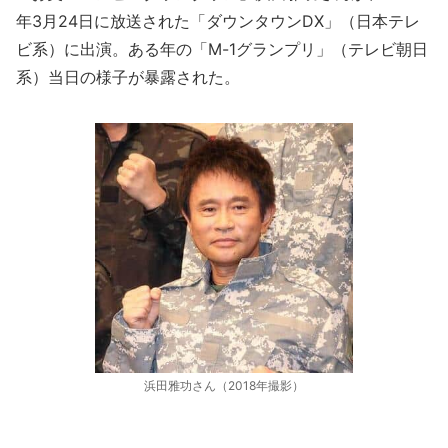
年3月24日に放送された「ダウンタウンDX」（日本テレ
ビ系）に出演。ある年の「M-1グランプリ」（テレビ朝日
系）当日の様子が暴露された。
浜田雅功さん（2018年撮影）