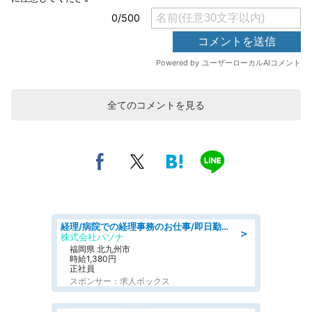
全てのコメントを見る
経理/病院での経理事務のお仕事/即日勤務可/車通勤可/経理/一般事務
＞
株式会社パソナ
福岡県 北九州市
時給1,380円
正社員
スポンサー：求人ボックス