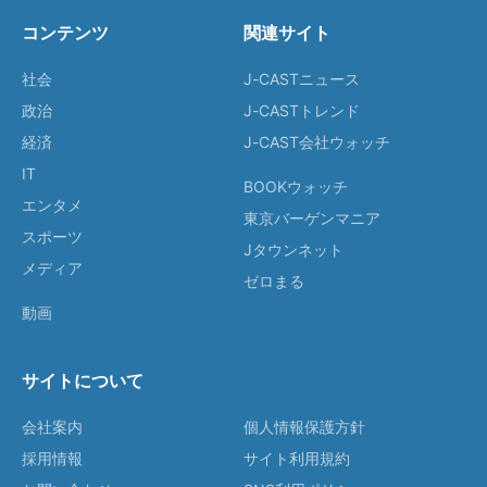
コンテンツ
関連サイト
社会
J-CASTニュース
政治
J-CASTトレンド
経済
J-CAST会社ウォッチ
IT
BOOKウォッチ
エンタメ
東京バーゲンマニア
スポーツ
Jタウンネット
メディア
ゼロまる
動画
サイトについて
会社案内
個人情報保護方針
採用情報
サイト利用規約