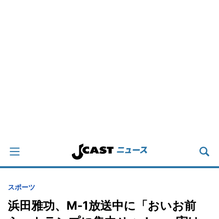
スポーツ
浜田雅功、M-1放送中に「おいお前