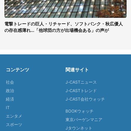
電撃トレードの巨人・リチャード、ソフトバンク・秋広優人
の存在感薄れ...「他球団の方が出場機会ある」の声が
コンテンツ
関連サイト
社会
J-CASTニュース
政治
J-CASTトレンド
経済
J-CAST会社ウォッチ
IT
BOOKウォッチ
エンタメ
東京バーゲンマニア
スポーツ
Jタウンネット