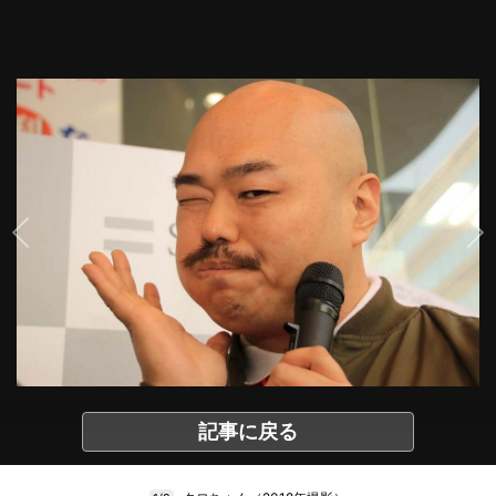
記事に戻る