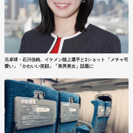
元卓球・石川佳純、イケメン陸上選手と2ショット 「メチャ可
愛い」「かわいい笑顔」「美男美女」話題に